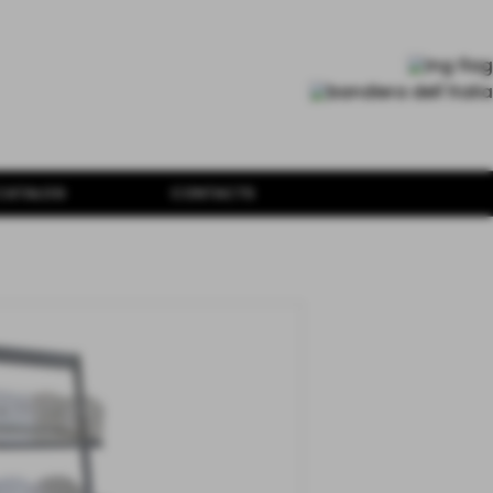
CATALOG
CONTACTS